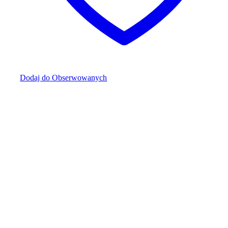
Dodaj do Obserwowanych