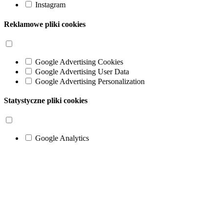
Instagram
Reklamowe pliki cookies
Google Advertising Cookies
Google Advertising User Data
Google Advertising Personalization
Statystyczne pliki cookies
Google Analytics
Go
to
Top