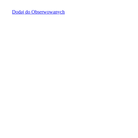
Dodaj do Obserwowanych