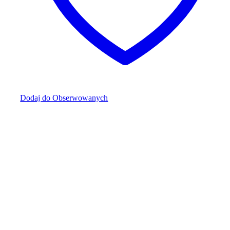
Dodaj do Obserwowanych