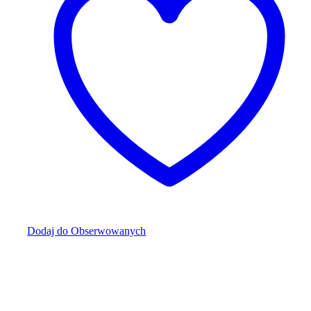
Dodaj do Obserwowanych