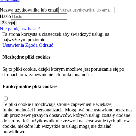
Nazwa użytkownika lub email
Hasło
Zaloguj
Nie pamiętasz hasła?
Ta strona korzysta z ciasteczek aby świadczyć usługi na
najwyższym poziomie.
Ustawienia
Zgoda
Odrzuć
Niezbędne pliki cookies
Są to pliki cookie, dzięki którym możliwe jest poruszanie się po
stronach oraz zapewnienie ich funkcjonalności.
Funkcjonalne pliki cookies
Te pliki cookie umożliwiają stronie zapewnienie większej
funkcjonalności i personalizacji. Mogą być one ustawione przez nas
lub przez zewnętrznych dostawców, których usługi zostały dodane
do strony. Jeśli użytkownik nie zezwoli na stosowanie tych plików
cookie, niektóre lub wszystkie te usługi mogą nie działać
prawidłowo.