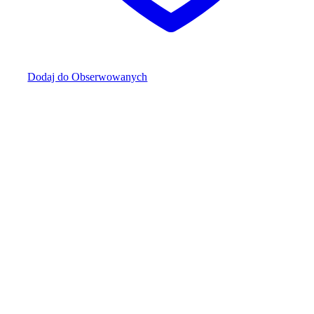
Dodaj do Obserwowanych