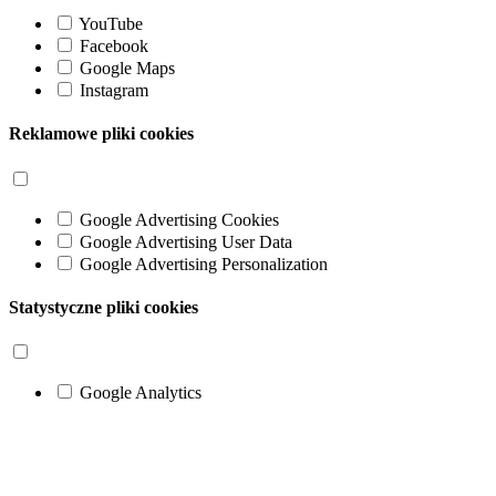
YouTube
Facebook
Google Maps
Instagram
Reklamowe pliki cookies
Google Advertising Cookies
Google Advertising User Data
Google Advertising Personalization
Statystyczne pliki cookies
Google Analytics
Go
to
Top