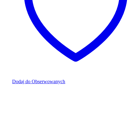
Dodaj do Obserwowanych