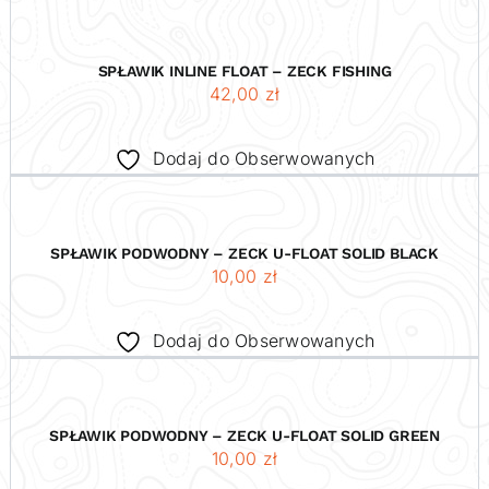
SPŁAWIK INLINE FLOAT – ZECK FISHING
42,00
zł
Dodaj do Obserwowanych
SPŁAWIK PODWODNY – ZECK U-FLOAT SOLID BLACK
10,00
zł
Dodaj do Obserwowanych
SPŁAWIK PODWODNY – ZECK U-FLOAT SOLID GREEN
10,00
zł