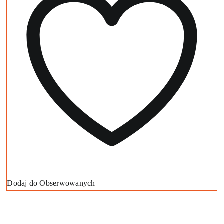
Dodaj do Obserwowanych