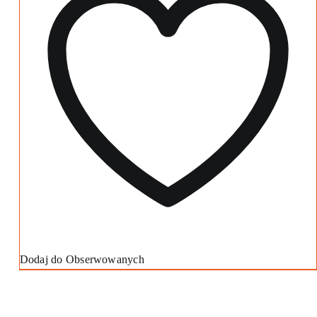
Dodaj do Obserwowanych