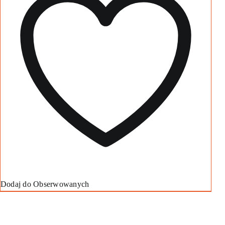
Dodaj do Obserwowanych