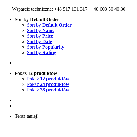
Wsparcie techniczne: +48 517 131 317 | +48 603 50 40 30
Sort by
Default Order
Sort by
Default Order
Sort by
Name
Sort by
Price
Sort by
Date
Sort by
Popularity
Sort by
Rating
Pokaż
12 produktów
Pokaż
12 produktów
Pokaż
24 produktów
Pokaż
36 produktów
Teraz taniej!