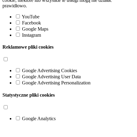
cookie, niektóre lub wszystkie te usługi mogą nie działać
prawidłowo.
YouTube
Facebook
Google Maps
Instagram
Reklamowe pliki cookies
Google Advertising Cookies
Google Advertising User Data
Google Advertising Personalization
Statystyczne pliki cookies
Google Analytics
Go
to