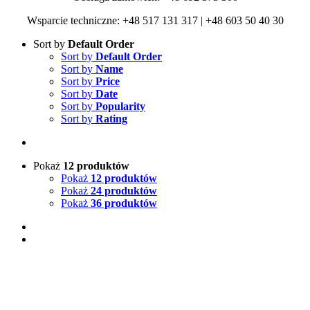
Wsparcie techniczne: +48 517 131 317 | +48 603 50 40 30
Sort by
Default Order
Sort by
Default Order
Sort by
Name
Sort by
Price
Sort by
Date
Sort by
Popularity
Sort by
Rating
Pokaż
12 produktów
Pokaż
12 produktów
Pokaż
24 produktów
Pokaż
36 produktów