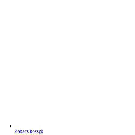
Zobacz koszyk