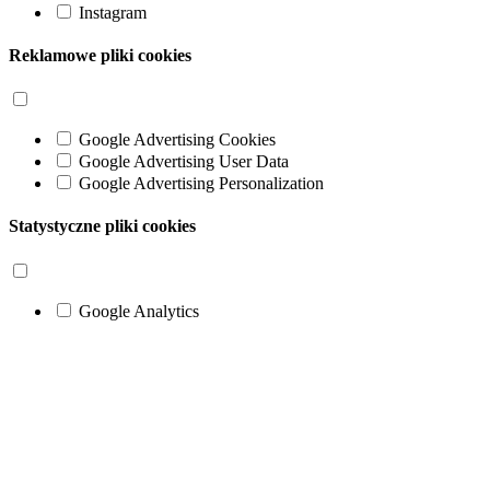
Instagram
Reklamowe pliki cookies
Google Advertising Cookies
Google Advertising User Data
Google Advertising Personalization
Statystyczne pliki cookies
Google Analytics
Go
to
Top