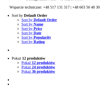
Wsparcie techniczne: +48 517 131 317 | +48 603 50 40 30
Sort by
Default Order
Sort by
Default Order
Sort by
Name
Sort by
Price
Sort by
Date
Sort by
Popularity
Sort by
Rating
Pokaż
12 produktów
Pokaż
12 produktów
Pokaż
24 produktów
Pokaż
36 produktów