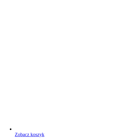
Zobacz koszyk