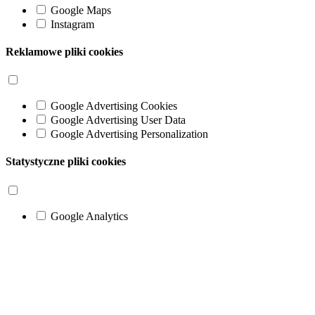
Google Maps
Instagram
Reklamowe pliki cookies
Google Advertising Cookies
Google Advertising User Data
Google Advertising Personalization
Statystyczne pliki cookies
Google Analytics
Go
to
Top