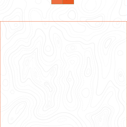
Ubezpieczenia Łodzi