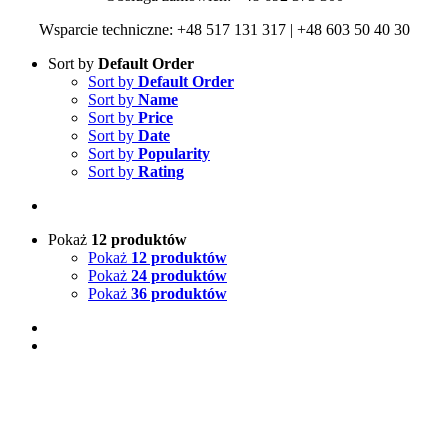
Wsparcie techniczne: +48 517 131 317 | +48 603 50 40 30
Sort by
Default Order
Sort by
Default Order
Sort by
Name
Sort by
Price
Sort by
Date
Sort by
Popularity
Sort by
Rating
Pokaż
12 produktów
Pokaż
12 produktów
Pokaż
24 produktów
Pokaż
36 produktów