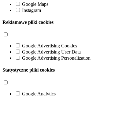
Google Maps
Instagram
Reklamowe pliki cookies
Google Advertising Cookies
Google Advertising User Data
Google Advertising Personalization
Statystyczne pliki cookies
Google Analytics
Go
to
Top