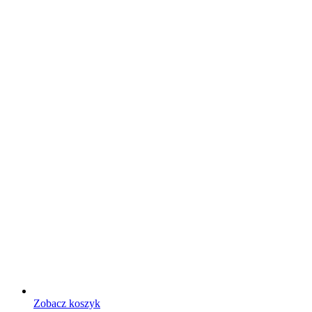
Zobacz koszyk