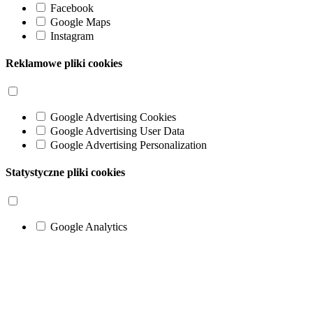
Facebook
Google Maps
Instagram
Reklamowe pliki cookies
Google Advertising Cookies
Google Advertising User Data
Google Advertising Personalization
Statystyczne pliki cookies
Google Analytics
Go
to
Top