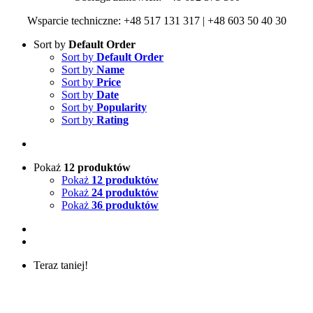
Wsparcie techniczne: +48 517 131 317 | +48 603 50 40 30
Sort by
Default Order
Sort by
Default Order
Sort by
Name
Sort by
Price
Sort by
Date
Sort by
Popularity
Sort by
Rating
Pokaż
12 produktów
Pokaż
12 produktów
Pokaż
24 produktów
Pokaż
36 produktów
Teraz taniej!