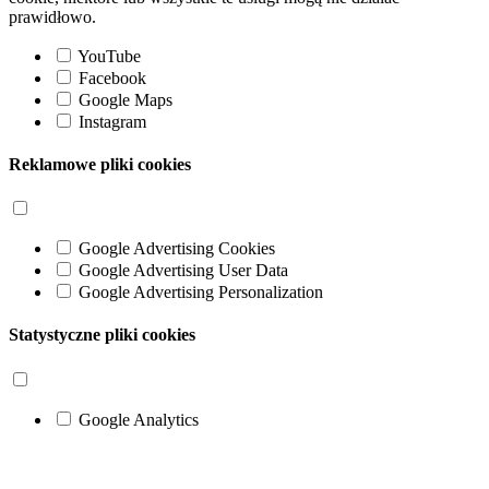
prawidłowo.
YouTube
Facebook
Google Maps
Instagram
Reklamowe pliki cookies
Google Advertising Cookies
Google Advertising User Data
Google Advertising Personalization
Statystyczne pliki cookies
Google Analytics
Go
to