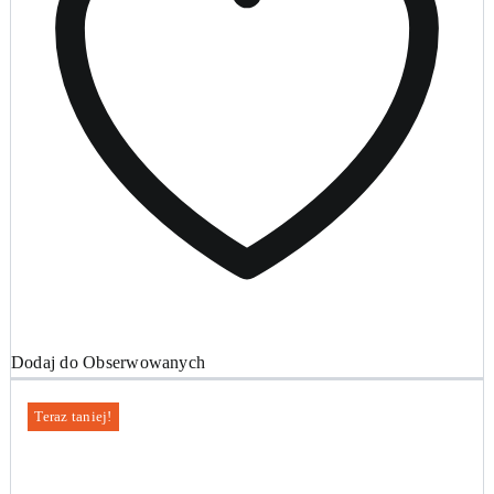
Dodaj do Obserwowanych
Teraz taniej!