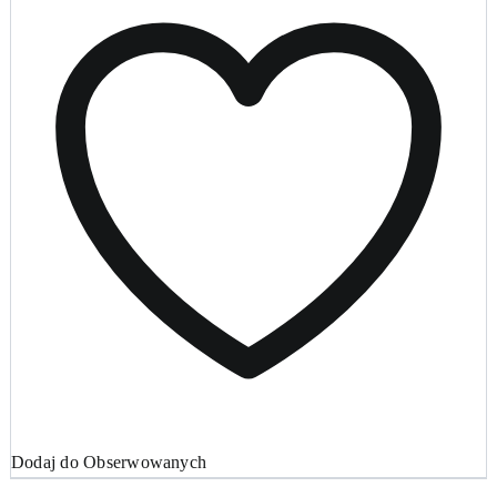
Dodaj do Obserwowanych