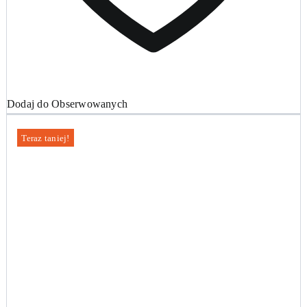
Dodaj do Obserwowanych
Teraz taniej!