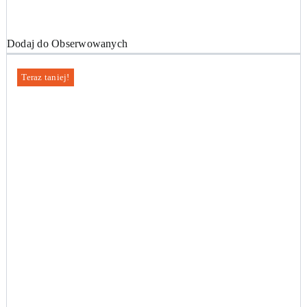
Dodaj do Obserwowanych
Teraz taniej!