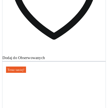
Dodaj do Obserwowanych
Teraz taniej!