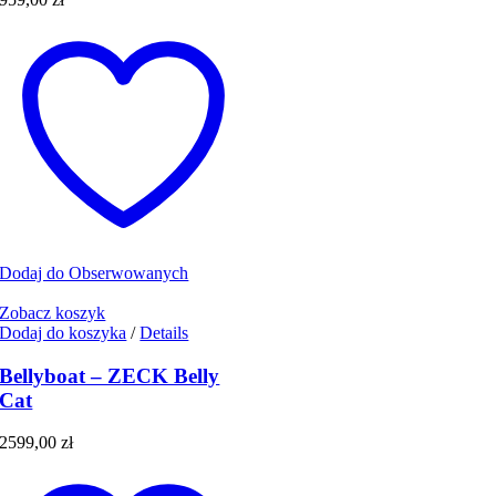
Dodaj do Obserwowanych
Zobacz koszyk
Dodaj do koszyka
/
Details
Bellyboat – ZECK Belly
Cat
2599,00
zł