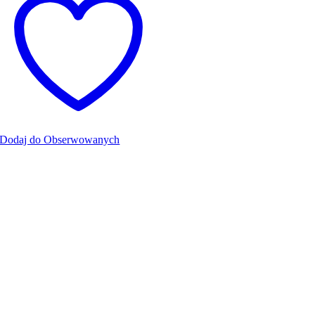
Dodaj do Obserwowanych