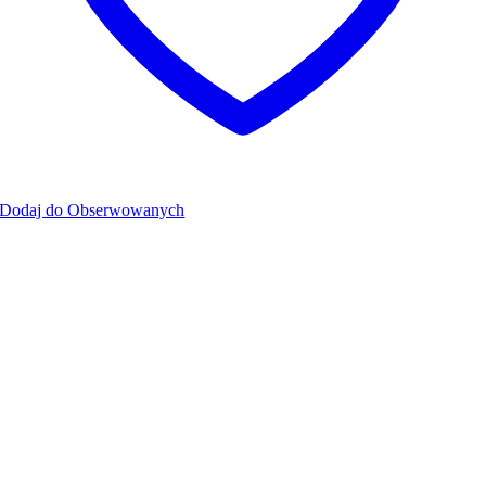
Dodaj do Obserwowanych