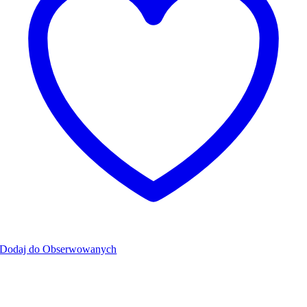
Dodaj do Obserwowanych