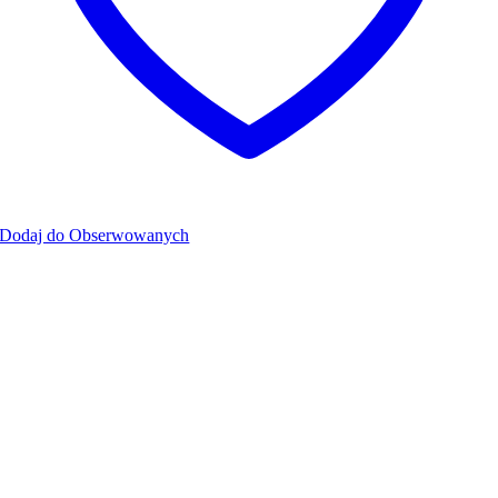
Dodaj do Obserwowanych