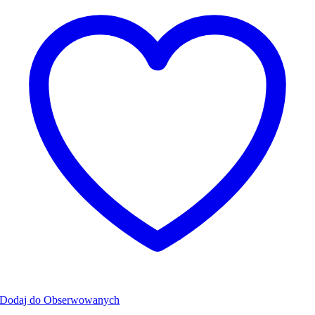
Dodaj do Obserwowanych