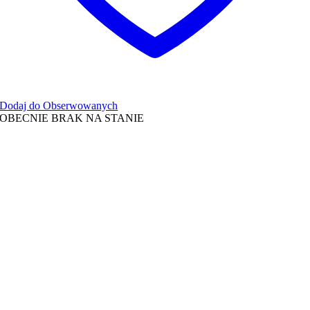
Dodaj do Obserwowanych
OBECNIE BRAK NA STANIE