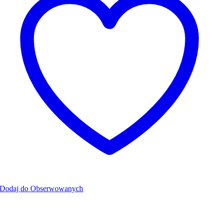
Dodaj do Obserwowanych