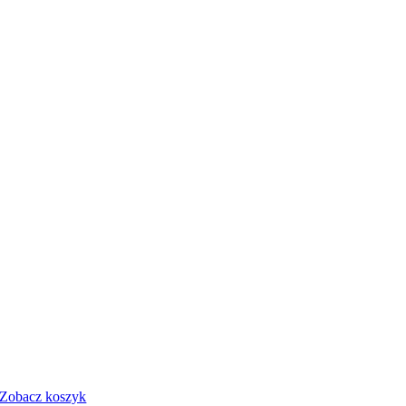
Zobacz koszyk