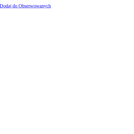
Dodaj do Obserwowanych