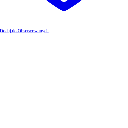
Dodaj do Obserwowanych