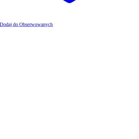
Dodaj do Obserwowanych