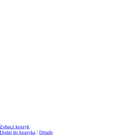
Zobacz koszyk
Dodaj do koszyka
/
Details