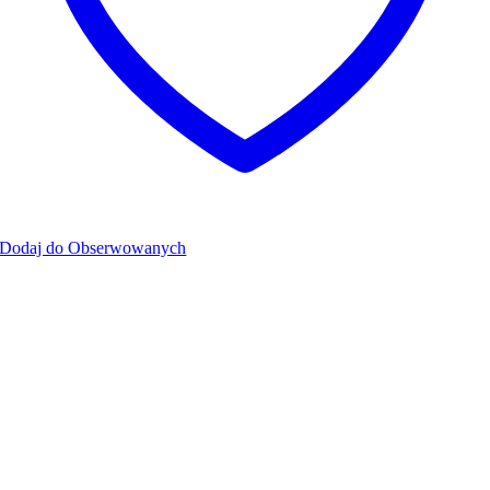
Dodaj do Obserwowanych