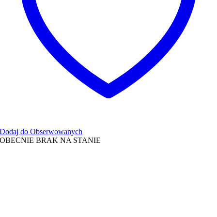
Dodaj do Obserwowanych
OBECNIE BRAK NA STANIE