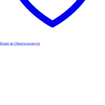
Dodaj do Obserwowanych