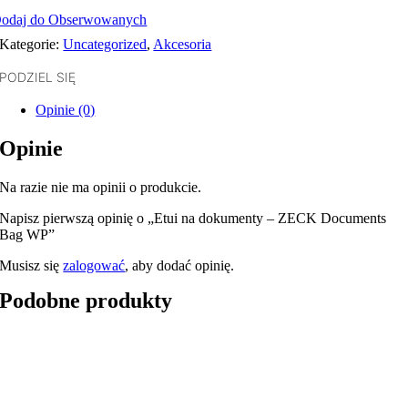
odaj do Obserwowanych
Kategorie:
Uncategorized
,
Akcesoria
PODZIEL SIĘ
Opinie (0)
Opinie
Na razie nie ma opinii o produkcie.
Napisz pierwszą opinię o „Etui na dokumenty – ZECK Documents
Bag WP”
Musisz się
zalogować
, aby dodać opinię.
Podobne produkty