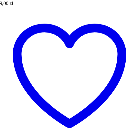
9,00
zł