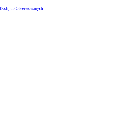
Dodaj do Obserwowanych