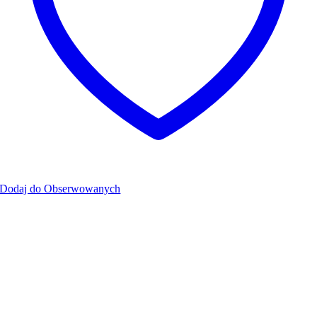
Dodaj do Obserwowanych