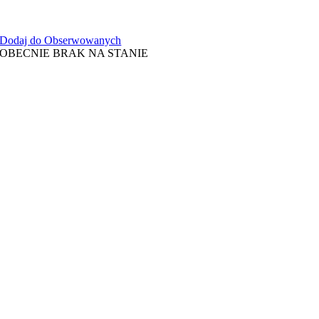
Dodaj do Obserwowanych
OBECNIE BRAK NA STANIE