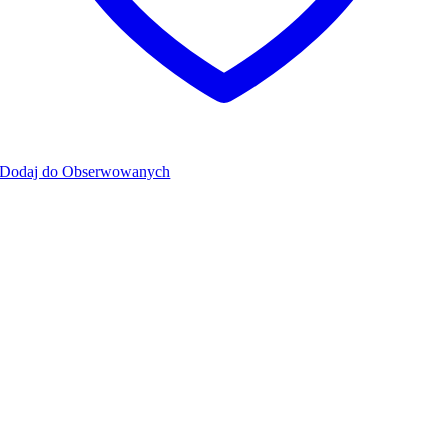
Dodaj do Obserwowanych