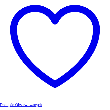
Dodaj do Obserwowanych