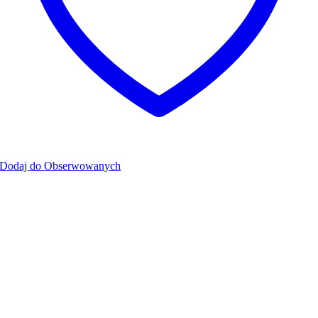
Dodaj do Obserwowanych