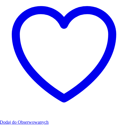
Dodaj do Obserwowanych