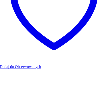
Dodaj do Obserwowanych