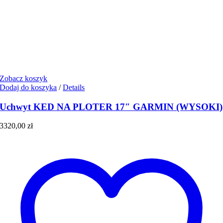
Zobacz koszyk
Dodaj do koszyka
/
Details
Uchwyt KED NA PLOTER 17″ GARMIN (WYSOKI)
3320,00
zł