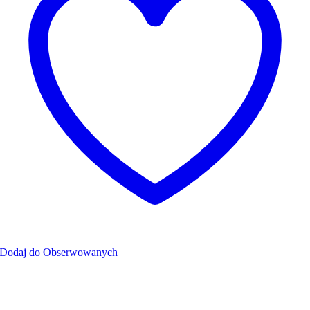
Dodaj do Obserwowanych