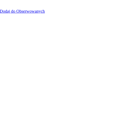
Dodaj do Obserwowanych