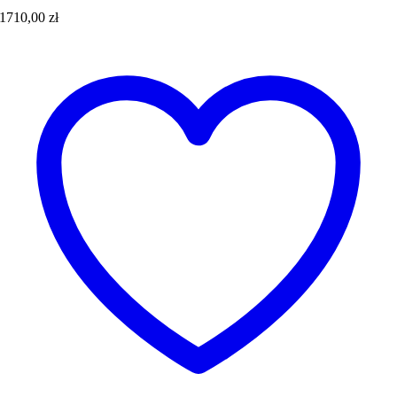
1710,00
zł