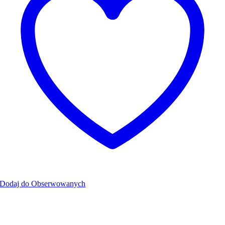
Dodaj do Obserwowanych