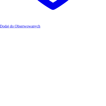
Dodaj do Obserwowanych