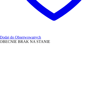
Dodaj do Obserwowanych
OBECNIE BRAK NA STANIE