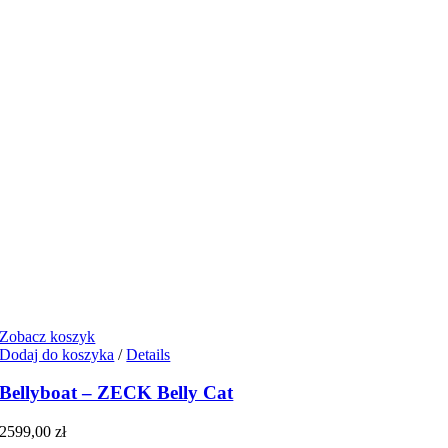
Zobacz koszyk
Dodaj do koszyka
/
Details
Bellyboat – ZECK Belly Cat
2599,00
zł