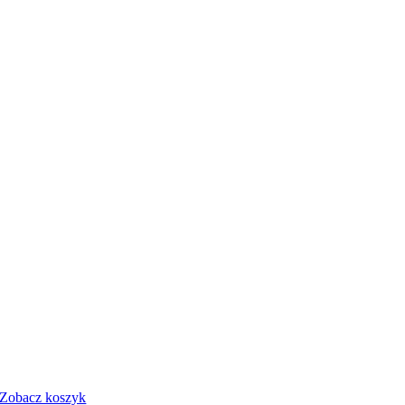
Zobacz koszyk