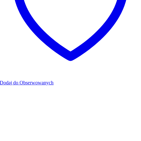
Dodaj do Obserwowanych