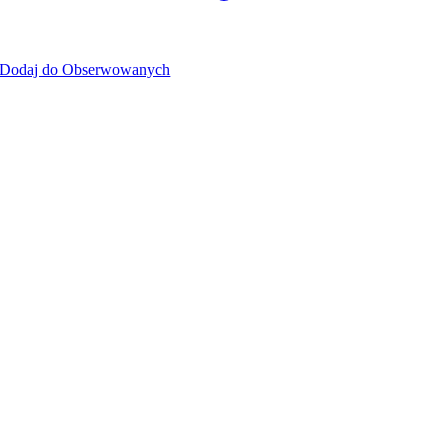
Dodaj do Obserwowanych