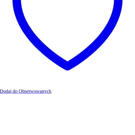
Dodaj do Obserwowanych