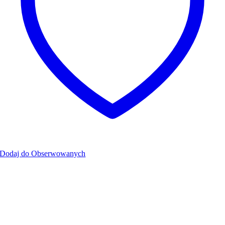
Dodaj do Obserwowanych