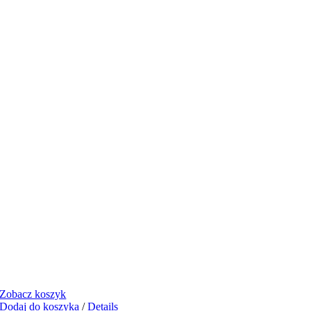
Zobacz koszyk
Dodaj do koszyka
/
Details