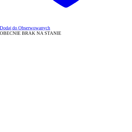
Dodaj do Obserwowanych
OBECNIE BRAK NA STANIE