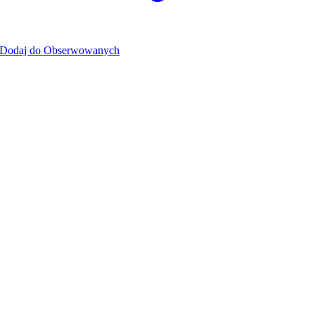
Dodaj do Obserwowanych