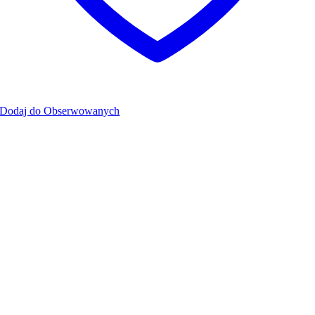
Dodaj do Obserwowanych