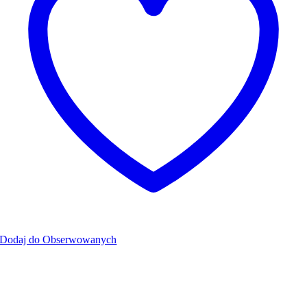
Dodaj do Obserwowanych