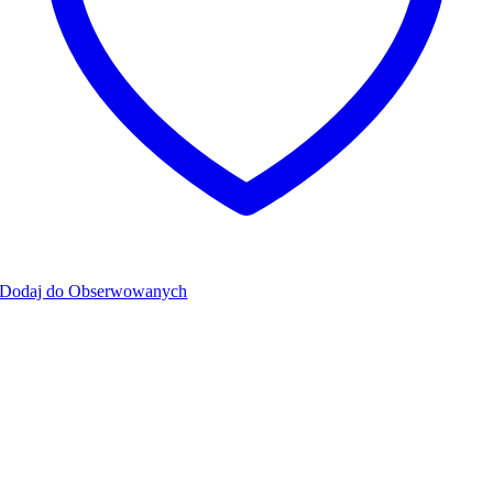
Dodaj do Obserwowanych