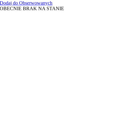
Dodaj do Obserwowanych
OBECNIE BRAK NA STANIE