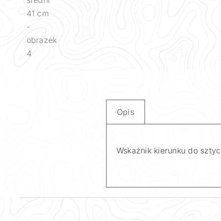
Opis
Wskaźnik kierunku do sztyc