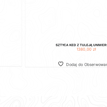
SZTYCA KED Z TULEJĄ UNIWE
1380,00
zł
Dodaj do Obserwowa