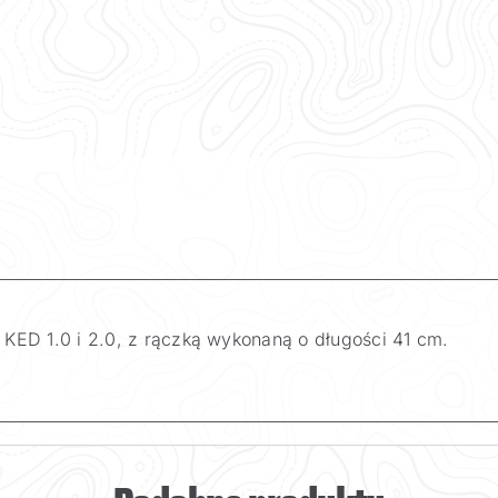
 KED 1.0 i 2.0, z rączką wykonaną o długości 41 cm.