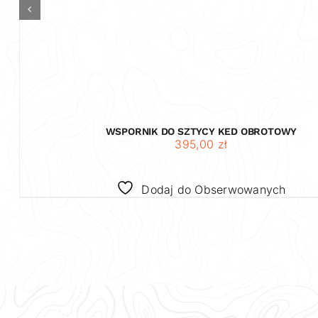
WSPORNIK DO SZTYCY KED OBROTOWY
395,00
zł
Dodaj do Obserwowanych