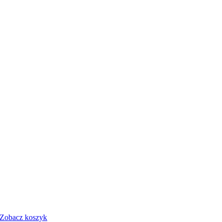
Zobacz koszyk