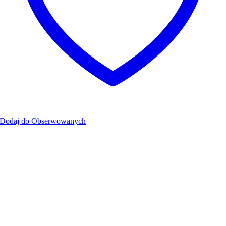
Dodaj do Obserwowanych