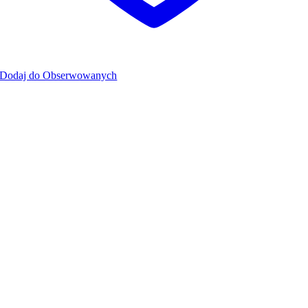
Dodaj do Obserwowanych