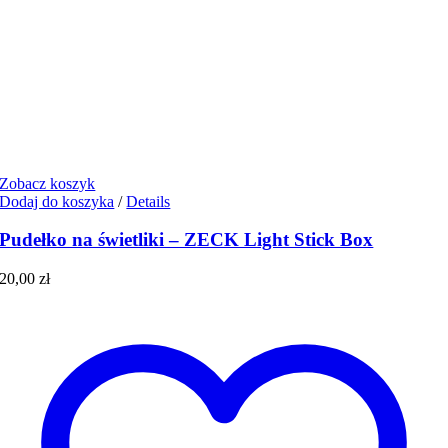
Zobacz koszyk
Dodaj do koszyka
/
Details
Pudełko na świetliki – ZECK Light Stick Box
20,00
zł