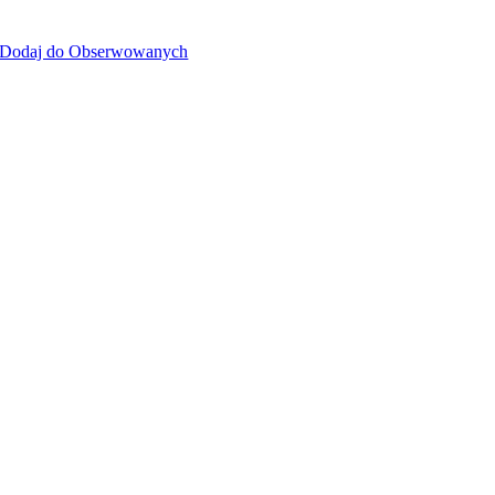
Dodaj do Obserwowanych