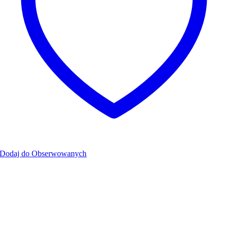
Dodaj do Obserwowanych