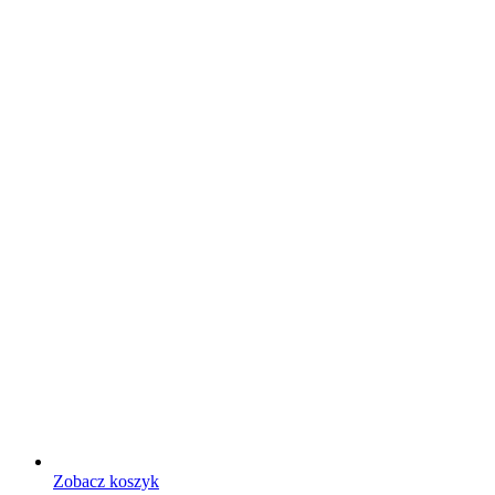
Zobacz koszyk