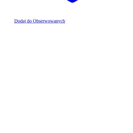
Dodaj do Obserwowanych