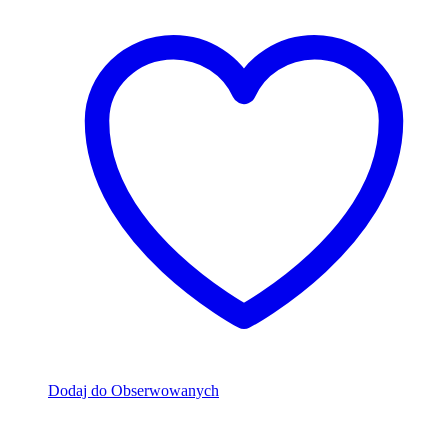
Dodaj do Obserwowanych