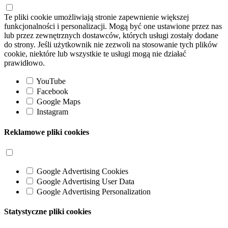
Te pliki cookie umożliwiają stronie zapewnienie większej
funkcjonalności i personalizacji. Mogą być one ustawione przez nas
lub przez zewnętrznych dostawców, których usługi zostały dodane
do strony. Jeśli użytkownik nie zezwoli na stosowanie tych plików
cookie, niektóre lub wszystkie te usługi mogą nie działać
prawidłowo.
YouTube
Facebook
Google Maps
Instagram
Reklamowe pliki cookies
Google Advertising Cookies
Google Advertising User Data
Google Advertising Personalization
Statystyczne pliki cookies