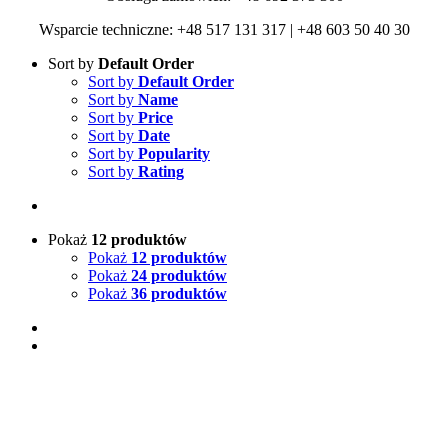
Wsparcie techniczne: +48 517 131 317 | +48 603 50 40 30
Sort by
Default Order
Sort by
Default Order
Sort by
Name
Sort by
Price
Sort by
Date
Sort by
Popularity
Sort by
Rating
Pokaż
12 produktów
Pokaż
12 produktów
Pokaż
24 produktów
Pokaż
36 produktów