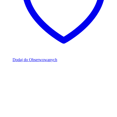
Dodaj do Obserwowanych