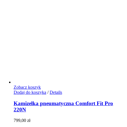
Zobacz koszyk
Dodaj do koszyka
/
Details
Kamizelka pneumatyczna Comfort Fit Pro
220N
799,00
zł