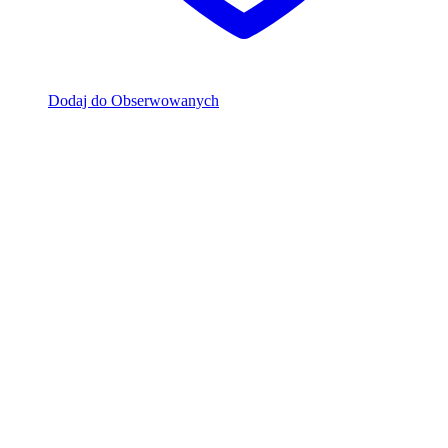
Dodaj do Obserwowanych