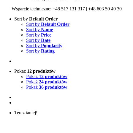
Wsparcie techniczne: +48 517 131 317 | +48 603 50 40 30
Sort by
Default Order
Sort by
Default Order
Sort by
Name
Sort by
Price
Sort by
Date
Sort by
Popularity
Sort by
Rating
Pokaż
12 produktów
Pokaż
12 produktów
Pokaż
24 produktów
Pokaż
36 produktów
Teraz taniej!