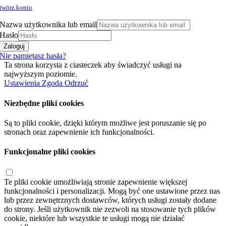
twórz konto
Nazwa użytkownika lub email
Hasło
Zaloguj
Nie pamiętasz hasła?
Ta strona korzysta z ciasteczek aby świadczyć usługi na
najwyższym poziomie.
Ustawienia
Zgoda
Odrzuć
Niezbędne pliki cookies
Są to pliki cookie, dzięki którym możliwe jest poruszanie się po
stronach oraz zapewnienie ich funkcjonalności.
Funkcjonalne pliki cookies
Te pliki cookie umożliwiają stronie zapewnienie większej
funkcjonalności i personalizacji. Mogą być one ustawione przez nas
lub przez zewnętrznych dostawców, których usługi zostały dodane
do strony. Jeśli użytkownik nie zezwoli na stosowanie tych plików
cookie, niektóre lub wszystkie te usługi mogą nie działać