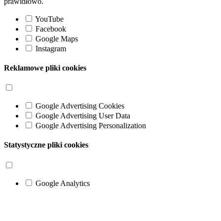
prawidłowo.
YouTube
Facebook
Google Maps
Instagram
Reklamowe pliki cookies
Google Advertising Cookies
Google Advertising User Data
Google Advertising Personalization
Statystyczne pliki cookies
Google Analytics
Go
to
Top