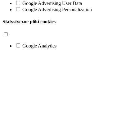
Google Advertising User Data
Google Advertising Personalization
Statystyczne pliki cookies
Google Analytics
Go
to
Top