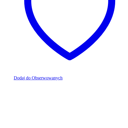
Dodaj do Obserwowanych