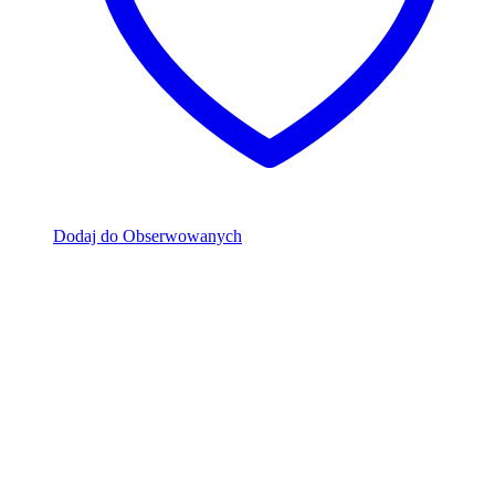
Dodaj do Obserwowanych