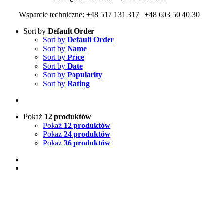
Wsparcie techniczne: +48 517 131 317 | +48 603 50 40 30
Sort by
Default Order
Sort by
Default Order
Sort by
Name
Sort by
Price
Sort by
Date
Sort by
Popularity
Sort by
Rating
Pokaż
12 produktów
Pokaż
12 produktów
Pokaż
24 produktów
Pokaż
36 produktów