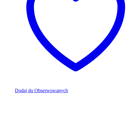
Dodaj do Obserwowanych