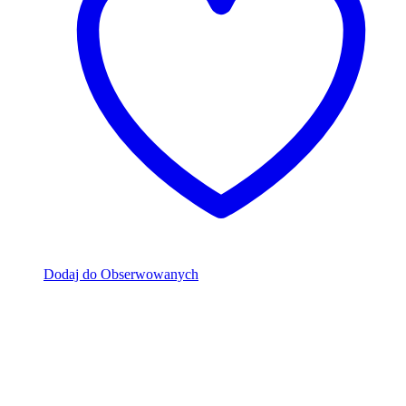
Dodaj do Obserwowanych