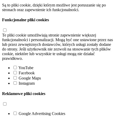
Są to pliki cookie, dzięki którym możliwe jest poruszanie się po
stronach oraz zapewnienie ich funkcjonalności.
Funkcjonalne pliki cookies
Te pliki cookie umożliwiają stronie zapewnienie większej
funkcjonalności i personalizacji. Mogą być one ustawione przez nas
lub przez zewnętrznych dostawców, których usługi zostały dodane
do strony. Jeśli użytkownik nie zezwoli na stosowanie tych plików
cookie, niektóre lub wszystkie te usługi mogą nie działać
prawidłowo.
YouTube
Facebook
Google Maps
Instagram
Reklamowe pliki cookies
Google Advertising Cookies