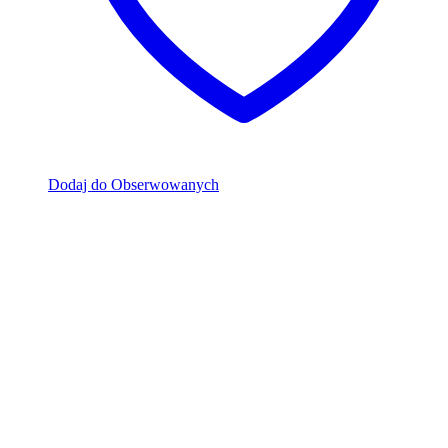
Dodaj do Obserwowanych