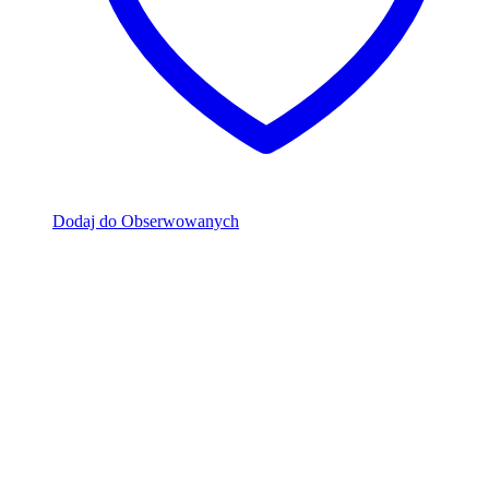
Dodaj do Obserwowanych