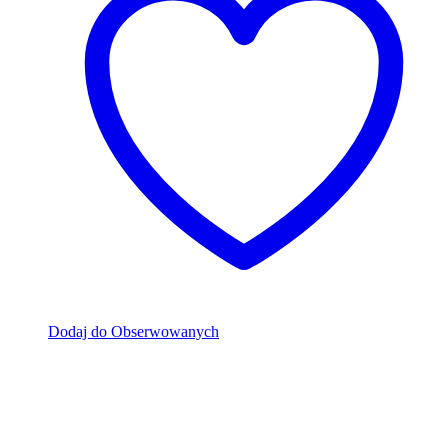
Dodaj do Obserwowanych