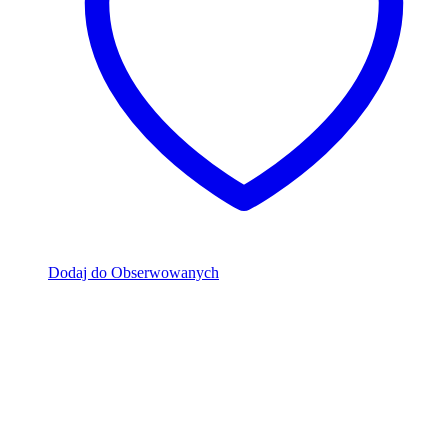
Dodaj do Obserwowanych