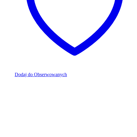
Dodaj do Obserwowanych