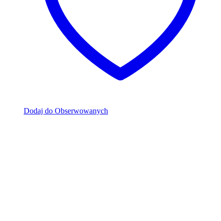
Dodaj do Obserwowanych