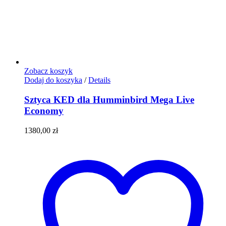
Zobacz koszyk
Dodaj do koszyka
/
Details
Sztyca KED dla Humminbird Mega Live
Economy
1380,00
zł