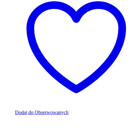
Dodaj do Obserwowanych