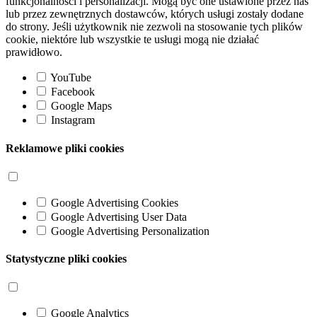
funkcjonalności i personalizacji. Mogą być one ustawione przez nas
lub przez zewnętrznych dostawców, których usługi zostały dodane
do strony. Jeśli użytkownik nie zezwoli na stosowanie tych plików
cookie, niektóre lub wszystkie te usługi mogą nie działać
prawidłowo.
YouTube
Facebook
Google Maps
Instagram
Reklamowe pliki cookies
Google Advertising Cookies
Google Advertising User Data
Google Advertising Personalization
Statystyczne pliki cookies
Google Analytics