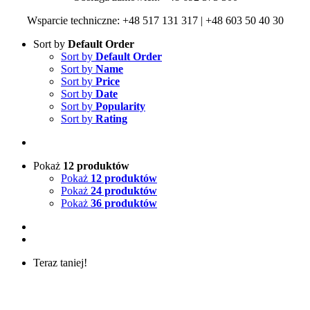
Wsparcie techniczne: +48 517 131 317 | +48 603 50 40 30
Sort by
Default Order
Sort by
Default Order
Sort by
Name
Sort by
Price
Sort by
Date
Sort by
Popularity
Sort by
Rating
Pokaż
12 produktów
Pokaż
12 produktów
Pokaż
24 produktów
Pokaż
36 produktów
Teraz taniej!