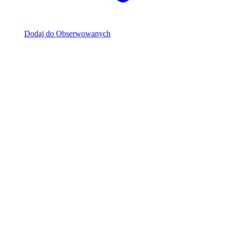
Dodaj do Obserwowanych