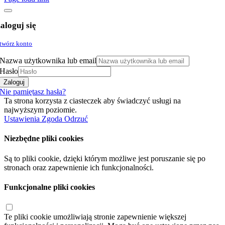
aloguj się
twórz konto
Nazwa użytkownika lub email
Hasło
Zaloguj
Nie pamiętasz hasła?
Ta strona korzysta z ciasteczek aby świadczyć usługi na
najwyższym poziomie.
Ustawienia
Zgoda
Odrzuć
Niezbędne pliki cookies
Są to pliki cookie, dzięki którym możliwe jest poruszanie się po
stronach oraz zapewnienie ich funkcjonalności.
Funkcjonalne pliki cookies
Te pliki cookie umożliwiają stronie zapewnienie większej