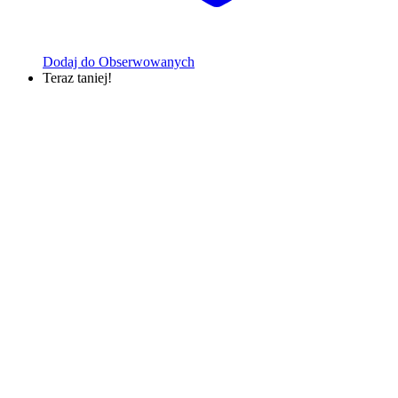
Dodaj do Obserwowanych
Teraz taniej!