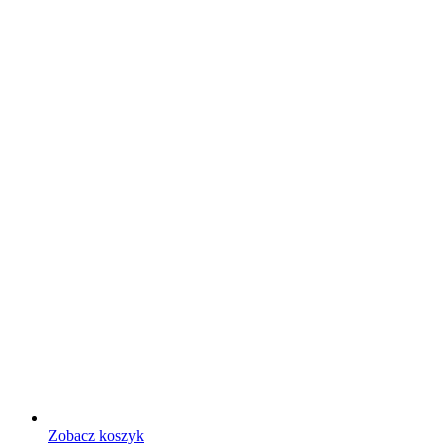
Zobacz koszyk