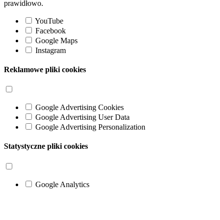
prawidłowo.
YouTube
Facebook
Google Maps
Instagram
Reklamowe pliki cookies
Google Advertising Cookies
Google Advertising User Data
Google Advertising Personalization
Statystyczne pliki cookies
Google Analytics
Go
to
Top