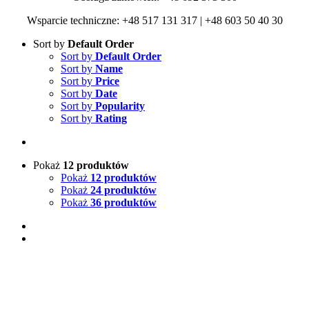
Wsparcie techniczne: +48 517 131 317 | +48 603 50 40 30
Sort by
Default Order
Sort by
Default Order
Sort by
Name
Sort by
Price
Sort by
Date
Sort by
Popularity
Sort by
Rating
Pokaż
12 produktów
Pokaż
12 produktów
Pokaż
24 produktów
Pokaż
36 produktów