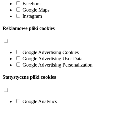
Facebook
Google Maps
Instagram
Reklamowe pliki cookies
Google Advertising Cookies
Google Advertising User Data
Google Advertising Personalization
Statystyczne pliki cookies
Google Analytics
Go
to
Top