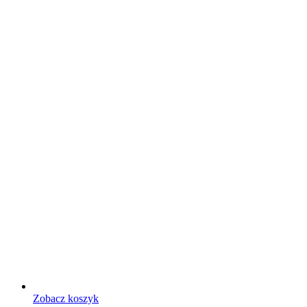
Zobacz koszyk