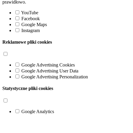
prawidłowo.
YouTube
Facebook
Google Maps
Instagram
Reklamowe pliki cookies
Google Advertising Cookies
Google Advertising User Data
Google Advertising Personalization
Statystyczne pliki cookies
Google Analytics
Go
to
Top