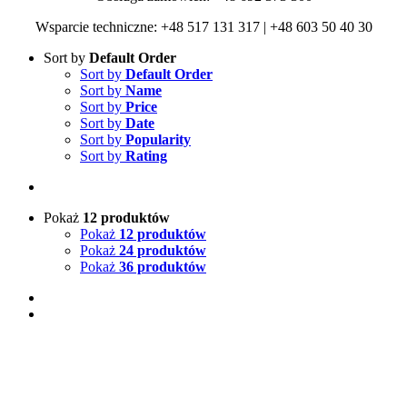
Wsparcie techniczne: +48 517 131 317 | +48 603 50 40 30
Sort by
Default Order
Sort by
Default Order
Sort by
Name
Sort by
Price
Sort by
Date
Sort by
Popularity
Sort by
Rating
Pokaż
12 produktów
Pokaż
12 produktów
Pokaż
24 produktów
Pokaż
36 produktów