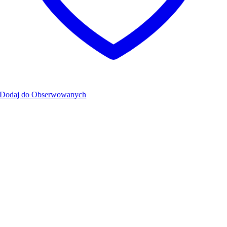
Dodaj do Obserwowanych