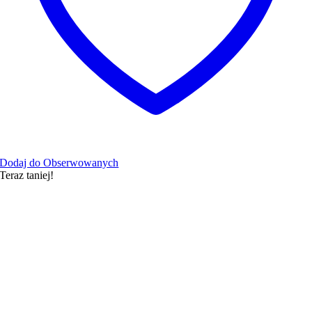
Dodaj do Obserwowanych
Teraz taniej!