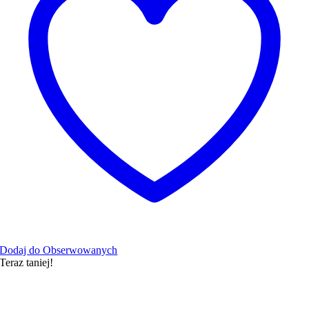
Dodaj do Obserwowanych
Teraz taniej!