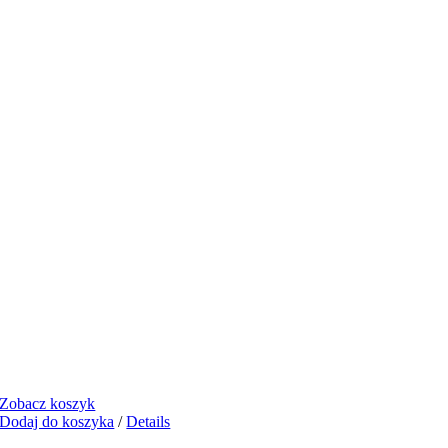
Zobacz koszyk
Dodaj do koszyka
/
Details