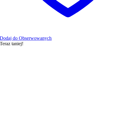
Dodaj do Obserwowanych
Teraz taniej!