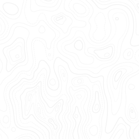
Ubezpieczenia Łodzi