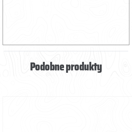
Podobne produkty