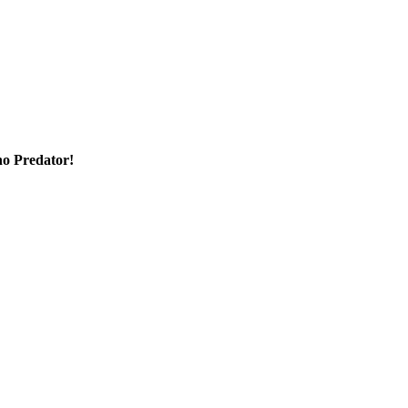
no Predator!