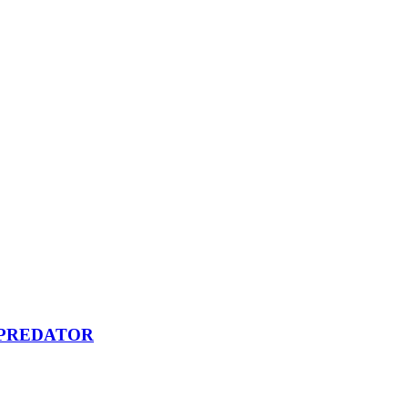
NO PREDATOR